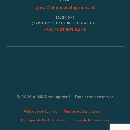
EMAIL
geral@almadevelopment.pt
TELEPHONE
(APPEL NATIONAL SUR LE RÉSEAU FIXE)
(+351) 21 801 92 49
© 2026 ALMA Development - Tous droits réservés
Politique de Cookies
Termes et Conditions
Politique de Confidentialité
Livre de Réclamation