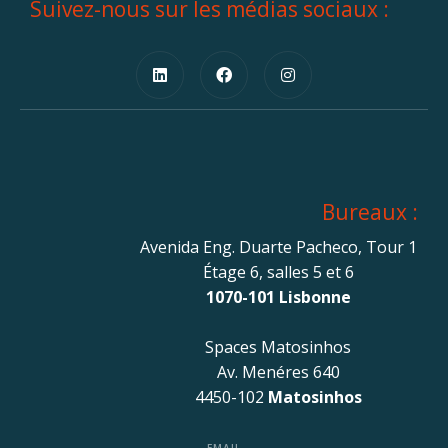
Suivez-nous sur les médias sociaux :
Bureaux :
Avenida Eng. Duarte Pacheco, Tour 1
Étage 6, salles 5 et 6
1070-101 Lisbonne
Spaces Matosinhos
Av. Menéres 640
4450-102
Matosinhos