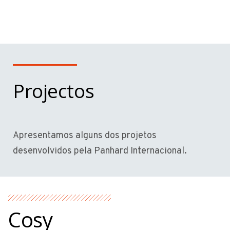
Projectos
Apresentamos alguns dos projetos
desenvolvidos pela Panhard Internacional.
Cosy