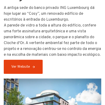
A antiga sede do banco privado ING Luxembourg dá
hoje lugar ao “Cosy”, um renovado edifício de
escritórios à entrada do Luxemburgo.
A parede de vidro a toda a altura do edifício, confere
uma forte assinatura arquitetónica e uma vista
panorâmica sobre a cidade, o parque e o planalto do
Cloche d'Or. A vertente ambiental fez parte de todo o
projeto e a renovação centrou-se no controlo da energia
e na escolha de materiais com baixo impacto ecológico.
Ver Website