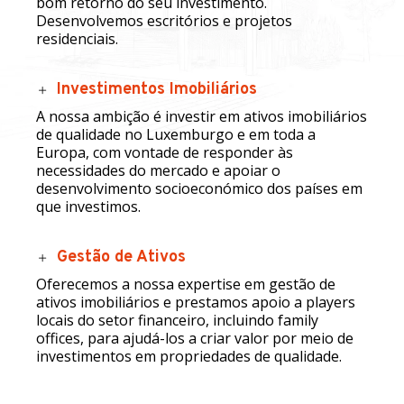
bom retorno do seu investimento.
Desenvolvemos escritórios e projetos
residenciais.
Investimentos Imobiliários
A nossa ambição é investir em ativos imobiliários
de qualidade no Luxemburgo e em toda a
Europa, com vontade de responder às
necessidades do mercado e apoiar o
desenvolvimento socioeconómico dos países em
que investimos.
Gestão de Ativos
Oferecemos a nossa expertise em gestão de
ativos imobiliários e prestamos apoio a players
locais do setor financeiro, incluindo family
offices, para ajudá-los a criar valor por meio de
investimentos em propriedades de qualidade.