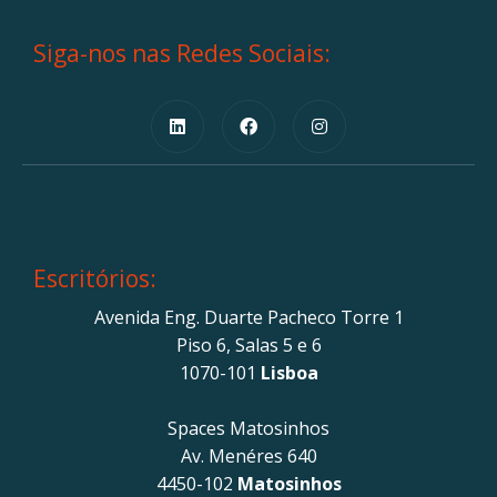
Siga-nos nas Redes Sociais:
Escritórios:
Avenida Eng. Duarte Pacheco Torre 1
Piso 6, Salas 5 e 6
1070-101
Lisboa
Spaces Matosinhos
Av. Menéres 640
4450-102
Matosinhos