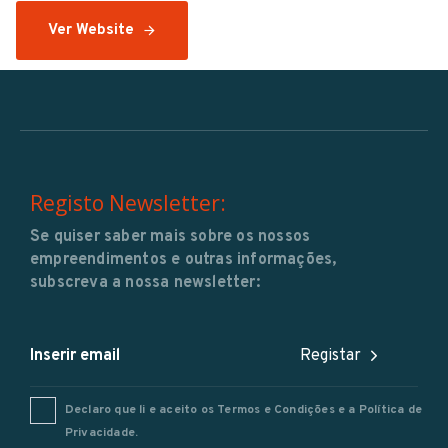
Ver Website
Registo Newsletter:
Se quiser saber mais sobre os nossos
empreendimentos e outras informações,
subscreva a nossa newsletter:
Registar
Declaro que li e aceito os
Termos e Condições
e a
Política de
Privacidade
.