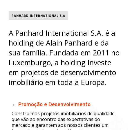
PANHARD INTERNATIONAL S.A
A Panhard International S.A. é a
holding de Alain Panhard e da
sua família. Fundada em 2011 no
Luxemburgo, a holding investe
em projetos de desenvolvimento
imobiliário em toda a Europa.
Promoção e Desenvolvimento
Construímos projetos imobiliários de qualidade
que vão ao encontro das expectativas do
mercado e garantem aos nossos clientes um