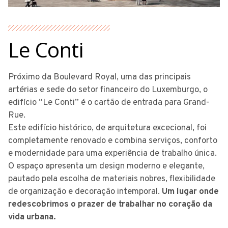
Le Conti
Próximo da Boulevard Royal, uma das principais
artérias e sede do setor financeiro do Luxemburgo, o
edifício “Le Conti” é o cartão de entrada para Grand-
Rue.
Este edifício histórico, de arquitetura excecional, foi
completamente renovado e combina serviços, conforto
e modernidade para uma experiência de trabalho única.
O espaço apresenta um design moderno e elegante,
pautado pela escolha de materiais nobres, flexibilidade
de organização e decoração intemporal.
Um lugar onde
redescobrimos o prazer de trabalhar no coração da
vida urbana.