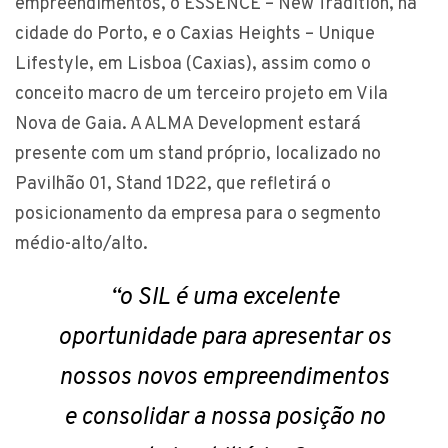
empreendimentos, o ESSENCE – New Tradition, na
cidade do Porto, e o Caxias Heights – Unique
Lifestyle, em Lisboa (Caxias), assim como o
conceito macro de um terceiro projeto em Vila
Nova de Gaia. A ALMA Development estará
presente com um stand próprio, localizado no
Pavilhão 01, Stand 1D22, que refletirá o
posicionamento da empresa para o segmento
médio-alto/alto.
“o SIL é uma excelente
oportunidade para apresentar os
nossos novos empreendimentos
e consolidar a nossa posição no