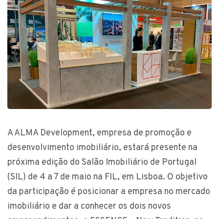
A ALMA Development, empresa de promoção e
desenvolvimento imobiliário, estará presente na
próxima edição do Salão Imobiliário de Portugal
(SIL) de 4 a 7 de maio na FIL, em Lisboa. O objetivo
da participação é posicionar a empresa no mercado
imobiliário e dar a conhecer os dois novos