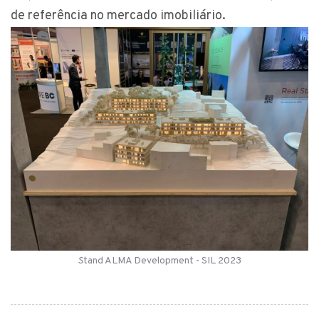
de referência no mercado imobiliário.
S
tand ALMA Development - SIL 2023