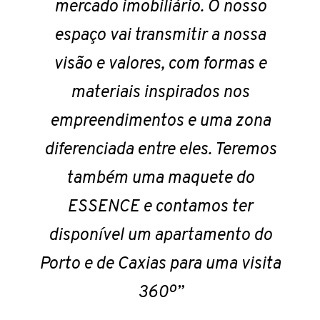
mercado imobiliário. O nosso
espaço vai transmitir a nossa
visão e valores, com formas e
materiais inspirados nos
empreendimentos e uma zona
diferenciada entre eles. Teremos
também uma maquete do
ESSENCE e contamos ter
disponível um apartamento do
Porto e de Caxias para uma visita
360º”