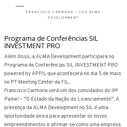
FRANCISCO CARMONA – CEO ALMA
DEVELOPMENT
Programa de Conferências SIL
INVESTMENT PRO
Além disso, a ALMA Development participará no
Programa de Conferências SIL INVESTMENT PRO
powered by APPII, que acontecerá no dia 5 de maio
no PT Meeting Center da FIL.
Francisco Carmona será um dos convidados do IIIº
Painel – “O Estado da Nação do Licenciamento”. A
presença da ALMA Development no SIL é uma
oportunidade única para apresentar os novos
empreendimentos e afirmar-se como uma empresa