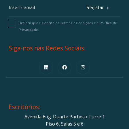
Registar
Declaro que li e aceito os
Termos e Condições
e a
Política de
Privacidade
.
Siga-nos nas Redes Sociais:
Escritórios:
Avenida Eng. Duarte Pacheco Torre 1
Piso 6, Salas 5 e 6